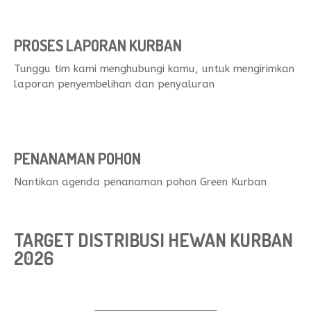
PROSES LAPORAN KURBAN
Tunggu tim kami menghubungi kamu, untuk mengirimkan
laporan penyembelihan dan penyaluran
PENANAMAN POHON
Nantikan agenda penanaman pohon Green Kurban
TARGET DISTRIBUSI HEWAN KURBAN
2026