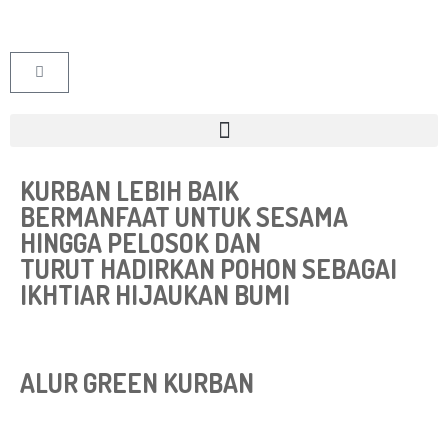
KURBAN LEBIH BAIK
BERMANFAAT UNTUK SESAMA
HINGGA PELOSOK DAN
TURUT HADIRKAN POHON SEBAGAI
IKHTIAR HIJAUKAN BUMI
ALUR GREEN KURBAN