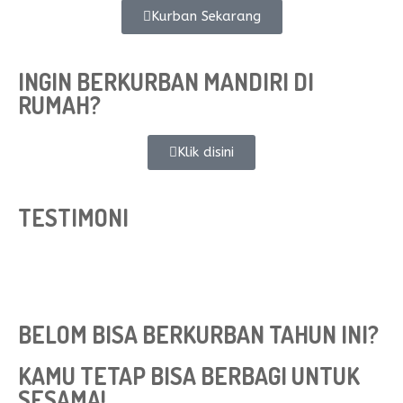
Kurban Sekarang
INGIN BERKURBAN MANDIRI DI
RUMAH?
Klik disini
TESTIMONI
BELOM BISA BERKURBAN TAHUN INI?
KAMU TETAP BISA BERBAGI UNTUK
SESAMA!