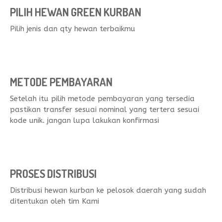
PILIH HEWAN GREEN KURBAN
Pilih jenis dan qty hewan terbaikmu​
METODE PEMBAYARAN
Setelah itu pilih metode pembayaran yang tersedia
pastikan transfer sesuai nominal yang tertera sesuai
kode unik. jangan lupa lakukan konfirmasi
PROSES DISTRIBUSI
Distribusi hewan kurban ke pelosok daerah yang sudah
ditentukan oleh tim Kami